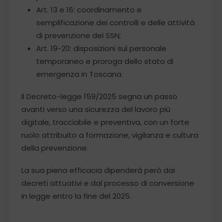
Art. 13 e 16: coordinamento e
semplificazione dei controlli e delle attività
di prevenzione del SSN;
Art. 19-20: disposizioni sul personale
temporaneo e proroga dello stato di
emergenza in Toscana.
Il Decreto-legge 159/2025 segna un passo
avanti verso una sicurezza del lavoro più
digitale, tracciabile e preventiva, con un forte
ruolo attribuito a formazione, vigilanza e cultura
della prevenzione.
La sua piena efficacia dipenderà però dai
decreti attuativi e dal processo di conversione
in legge entro la fine del 2025.