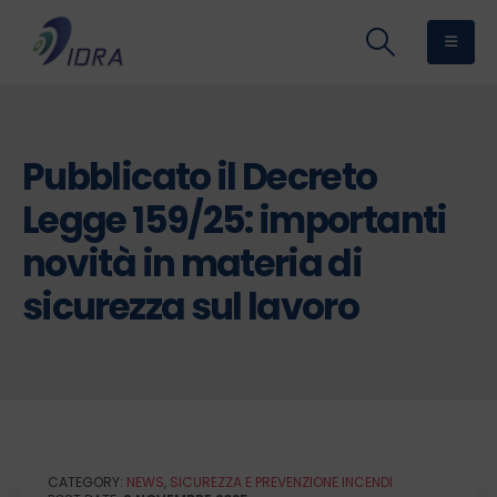
Pubblicato il Decreto
Legge 159/25: importanti
novità in materia di
sicurezza sul lavoro
CATEGORY:
NEWS
,
SICUREZZA E PREVENZIONE INCENDI