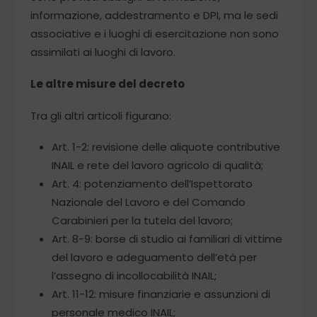
informazione, addestramento e DPI, ma le sedi
associative e i luoghi di esercitazione non sono
assimilati ai luoghi di lavoro.
Le altre misure del decreto
Tra gli altri articoli figurano:
Art. 1-2: revisione delle aliquote contributive
INAIL e rete del lavoro agricolo di qualità;
Art. 4: potenziamento dell’Ispettorato
Nazionale del Lavoro e del Comando
Carabinieri per la tutela del lavoro;
Art. 8-9: borse di studio ai familiari di vittime
del lavoro e adeguamento dell’età per
l’assegno di incollocabilità INAIL;
Art. 11-12: misure finanziarie e assunzioni di
personale medico INAIL;