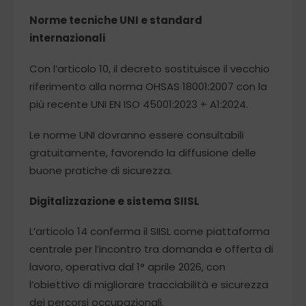
Norme tecniche UNI e standard
internazionali
Con l’articolo 10, il decreto sostituisce il vecchio
riferimento alla norma OHSAS 18001:2007 con la
più recente UNI EN ISO 45001:2023 + A1:2024.
Le norme UNI dovranno essere consultabili
gratuitamente, favorendo la diffusione delle
buone pratiche di sicurezza.
Digitalizzazione e sistema SIISL
L’articolo 14 conferma il SIISL come piattaforma
centrale per l’incontro tra domanda e offerta di
lavoro, operativa dal 1° aprile 2026, con
l’obiettivo di migliorare tracciabilità e sicurezza
dei percorsi occupazionali.