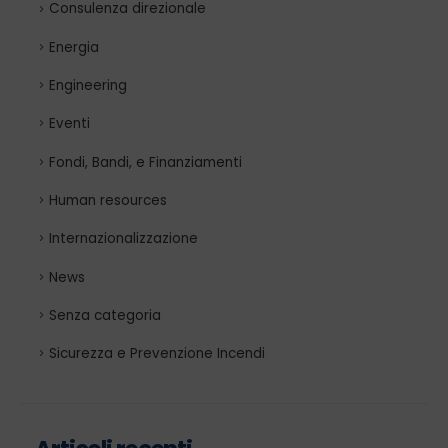
Consulenza direzionale
Energia
Engineering
Eventi
Fondi, Bandi, e Finanziamenti
Human resources
Internazionalizzazione
News
Senza categoria
Sicurezza e Prevenzione Incendi