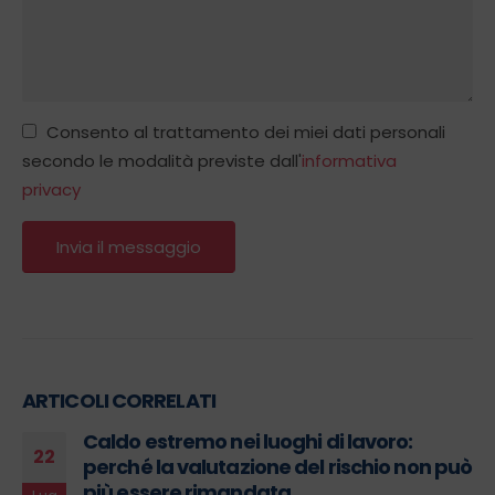
Consento al trattamento dei miei dati personali
secondo le modalità previste dall'
informativa
privacy
ARTICOLI CORRELATI
Caldo estremo nei luoghi di lavoro:
22
perché la valutazione del rischio non può
più essere rimandata