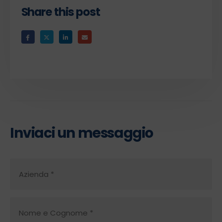
Share this post
Inviaci un messaggio