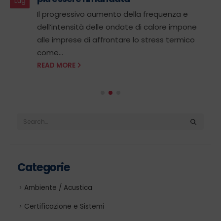
Lug
Il progressivo aumento della frequenza e
dell’intensità delle ondate di calore impone
alle imprese di affrontare lo stress termico
come...
READ MORE
Categorie
Ambiente / Acustica
Certificazione e Sistemi