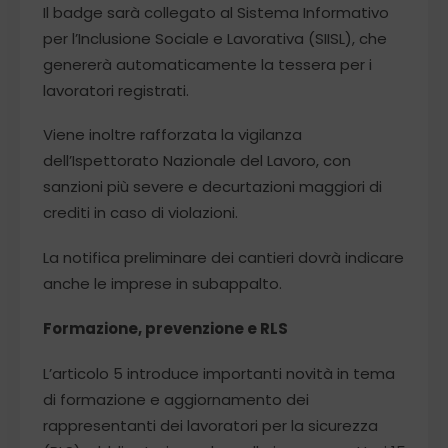
Il badge sarà collegato al Sistema Informativo
per l’Inclusione Sociale e Lavorativa (SIISL), che
genererà automaticamente la tessera per i
lavoratori registrati.
Viene inoltre rafforzata la vigilanza
dell’Ispettorato Nazionale del Lavoro, con
sanzioni più severe e decurtazioni maggiori di
crediti in caso di violazioni.
La notifica preliminare dei cantieri dovrà indicare
anche le imprese in subappalto.
Formazione, prevenzione e RLS
L’articolo 5 introduce importanti novità in tema
di formazione e aggiornamento dei
rappresentanti dei lavoratori per la sicurezza