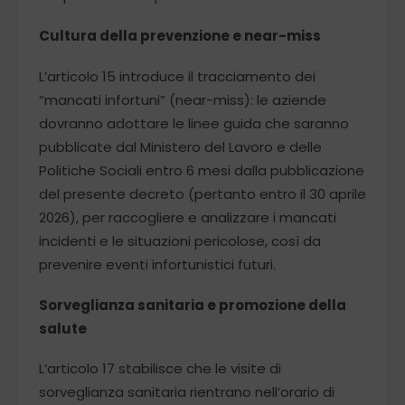
Cultura della prevenzione e near-miss
L’articolo 15 introduce il tracciamento dei
“mancati infortuni” (near-miss): le aziende
dovranno adottare le linee guida che saranno
pubblicate dal Ministero del Lavoro e delle
Politiche Sociali entro 6 mesi dalla pubblicazione
del presente decreto (pertanto entro il 30 aprile
2026), per raccogliere e analizzare i mancati
incidenti e le situazioni pericolose, così da
prevenire eventi infortunistici futuri.
Sorveglianza sanitaria e promozione della
salute
L’articolo 17 stabilisce che le visite di
sorveglianza sanitaria rientrano nell’orario di