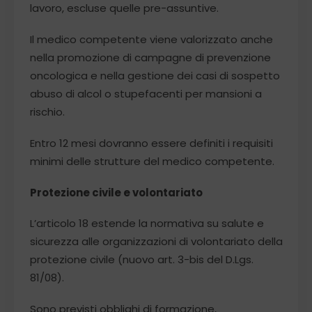
lavoro, escluse quelle pre-assuntive.
Il medico competente viene valorizzato anche
nella promozione di campagne di prevenzione
oncologica e nella gestione dei casi di sospetto
abuso di alcol o stupefacenti per mansioni a
rischio.
Entro 12 mesi dovranno essere definiti i requisiti
minimi delle strutture del medico competente.
Protezione civile e volontariato
L’articolo 18 estende la normativa su salute e
sicurezza alle organizzazioni di volontariato della
protezione civile (nuovo art. 3-bis del D.Lgs.
81/08).
Sono previsti obblighi di formazione,