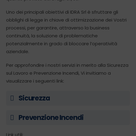
Uno dei principali obiettivi di IDRA Srl è sfruttare gli
obblighi di legge in chiave di ottimizzazione dei Vostri
processi, per garantire, attraverso la business
continuità, la soluzione di problematiche
potenzialmente in grado di bloccare l’operatività
aziendale.
Per approfondire i nostri servizi in merito alla Sicurezza
sul Lavoro e Prevenzione Incendi, Vi invitiamo a
visualizzare i seguenti link:
Sicurezza
Prevenzione Incendi
Link utili: