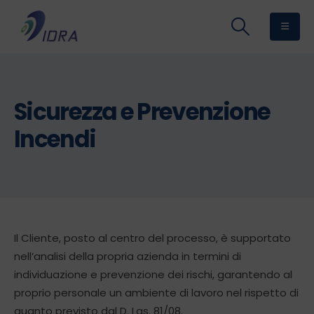
Sicurezza e Prevenzione
Incendi
Il Cliente, posto al centro del processo, è supportato
nell’analisi della propria azienda in termini di
individuazione e prevenzione dei rischi, garantendo al
proprio personale un ambiente di lavoro nel rispetto di
quanto previsto dal D. Lgs. 81/08.