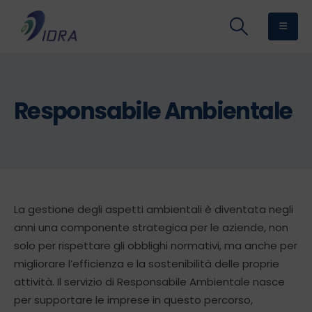
Responsabile Ambientale
La gestione degli aspetti ambientali è diventata negli
anni una componente strategica per le aziende, non
solo per rispettare gli obblighi normativi, ma anche per
migliorare l’efficienza e la sostenibilità delle proprie
attività. Il servizio di Responsabile Ambientale nasce
per supportare le imprese in questo percorso,