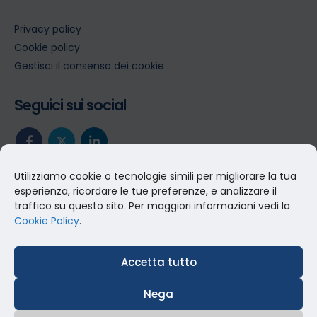
Privacy policy
Cookie policy
Gestisci il consenso dei cookie
Seguici sui social
Utilizziamo cookie o tecnologie simili per migliorare la tua
esperienza, ricordare le tue preferenze, e analizzare il
traffico su questo sito. Per maggiori informazioni vedi la
Cookie Policy
.
Accetta tutto
Nega