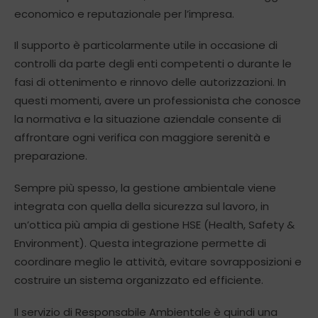
economico e reputazionale per l’impresa.
Il supporto è particolarmente utile in occasione di
controlli da parte degli enti competenti o durante le
fasi di ottenimento e rinnovo delle autorizzazioni. In
questi momenti, avere un professionista che conosce
la normativa e la situazione aziendale consente di
affrontare ogni verifica con maggiore serenità e
preparazione.
Sempre più spesso, la gestione ambientale viene
integrata con quella della sicurezza sul lavoro, in
un’ottica più ampia di gestione HSE (Health, Safety &
Environment). Questa integrazione permette di
coordinare meglio le attività, evitare sovrapposizioni e
costruire un sistema organizzato ed efficiente.
Il servizio di Responsabile Ambientale è quindi una