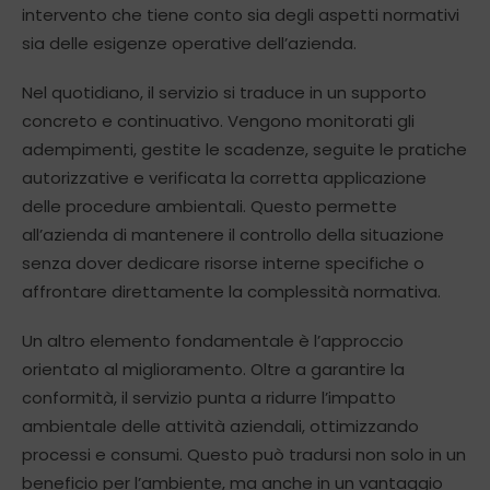
intervento che tiene conto sia degli aspetti normativi
sia delle esigenze operative dell’azienda.
Nel quotidiano, il servizio si traduce in un supporto
concreto e continuativo. Vengono monitorati gli
adempimenti, gestite le scadenze, seguite le pratiche
autorizzative e verificata la corretta applicazione
delle procedure ambientali. Questo permette
all’azienda di mantenere il controllo della situazione
senza dover dedicare risorse interne specifiche o
affrontare direttamente la complessità normativa.
Un altro elemento fondamentale è l’approccio
orientato al miglioramento. Oltre a garantire la
conformità, il servizio punta a ridurre l’impatto
ambientale delle attività aziendali, ottimizzando
processi e consumi. Questo può tradursi non solo in un
beneficio per l’ambiente, ma anche in un vantaggio