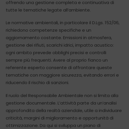
offrendo una gestione completa e continuativa di
tutte le tematiche legate all’ambiente.
Le normative ambientali, in particolare il D.Lgs. 152/06,
richiedono competenze specifiche e un
aggiornamento costante. Emissioni in atmosfera,
gestione dei rifiuti, scarichi idrici, impatto acustico:
ogni ambito prevede obblighi precisi e controlli
sempre più frequenti. Avere al proprio fianco un
referente esperto consente di affrontare queste
tematiche con maggiore sicurezza, evitando errori e
riducendo il rischio di sanzioni.
Il ruolo del Responsabile Ambientale non si limita alla
gestione documentale. L’attività parte da un’analisi
approfondita della realtà aziendale, utile a individuare
criticità, margini di miglioramento e opportunità di
ottimizzazione. Da qui si sviluppa un piano di