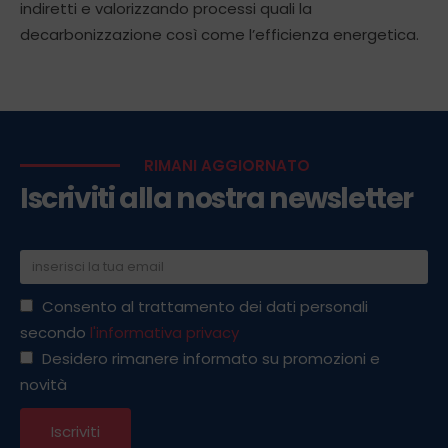
indiretti e valorizzando processi quali la
decarbonizzazione così come l’efficienza energetica.
RIMANI AGGIORNATO
Iscriviti alla nostra newsletter
Consento al trattamento dei dati personali
secondo
l'informativa privacy
Desidero rimanere informato su promozioni e
novità