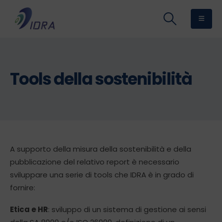
Tools della sostenibilità
A supporto della misura della sostenibilità e della
pubblicazione del relativo report è necessario
sviluppare una serie di tools che IDRA è in grado di
fornire:
Etica e HR
: sviluppo di un sistema di gestione ai sensi