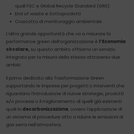
quali FSC e Global Recycle Standard (GRS)
End of waste e Sottoprodotti
Cruscotto di monitoraggio ambientale
L’altra grande opportunità che va a misurare la
performance green dell’organizzazione è
l’Economia
circolare,
su questo ambito offriamo un servizio
integrato per la misura della stessa attraverso
due
ambiti.
Il primo dedicato alla Trasformazione Green
supportando le imprese per progetti o interventi che
riguardano l’introduzione di nuove strategie, prodotti
e/o processi o il miglioramento di quelli già esistenti
quali la
decarbonizzazione
, ovvero l’applicazione di
un sistema di procedure atto a ridurre le emissioni di
gas serra nell’atmosfera.