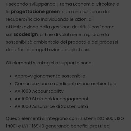
Il secondo sviluppando il tema Economia Circolare e
la
progettazione green
, oltre che sul tema del
recupero/riciclo individuando le azioni di
ottimizzazione della gestione dei rifiuti così come
sull’
Ecodesign
, al fine di valutare e migliorare la
sostenibilità ambientale dei prodotti e dei processi
dalle fasi di progettazione degli stessi.
Gli elementi strategici a supporto sono:
Approvvigionamento sostenibile
Comunicazione e rendicontazione ambientale
AA 1000 Accountability
AA 1000 Stakeholder engagement
AA 1000 Assurance di Sostenibilità
Questi elementi si integrano con i sistemi ISO 9001, ISO
14001 e IATF 16949 generando benefici diretti ed