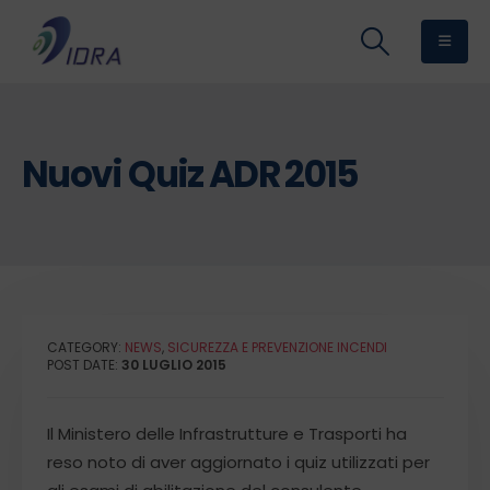
Nuovi Quiz ADR 2015
CATEGORY:
NEWS
,
SICUREZZA E PREVENZIONE INCENDI
POST DATE:
30 LUGLIO 2015
Il Ministero delle Infrastrutture e Trasporti ha
reso noto di aver aggiornato i quiz utilizzati per