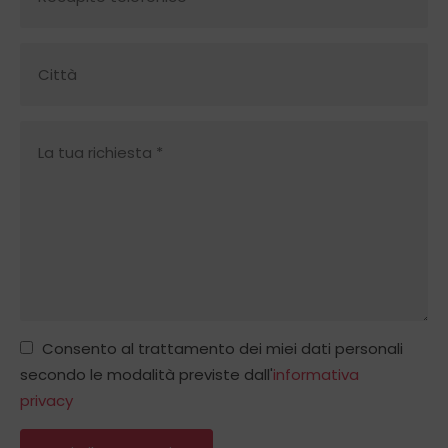
Consento al trattamento dei miei dati personali
secondo le modalità previste dall'
informativa
privacy