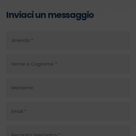
Inviaci un messaggio