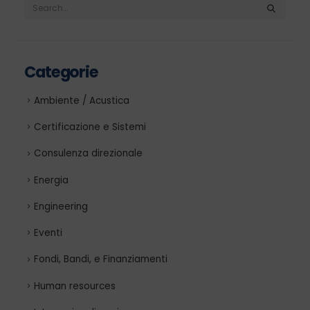
Categorie
Ambiente / Acustica
Certificazione e Sistemi
Consulenza direzionale
Energia
Engineering
Eventi
Fondi, Bandi, e Finanziamenti
Human resources