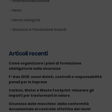
Internazionalizzazione
News
Senza categoria
Sicurezza e Prevenzione Incendi
Articoli recenti
Come organizzare i piani di formazione
obbligatoria sulla sicurezza
F-Gas 2026: nuovi divieti, controlli e responsabilità
penali per le imprese
Carbon, Water e Waste Footprint: misurare gli
impatti per trasformarli in valore
Sicurezza delle macchine: dalla conformità