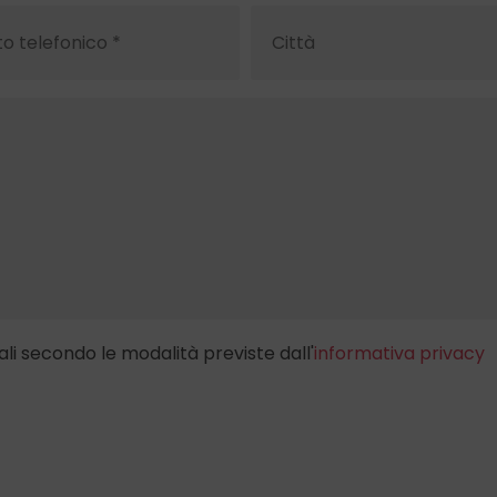
li secondo le modalità previste dall'
informativa privacy