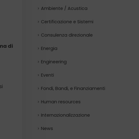
Ambiente / Acustica
Certificazione e Sistemi
Consulenza direzionale
ma di
Energia
Engineering
Eventi
si
Fondi, Bandi, e Finanziamenti
Human resources
Internazionalizzazione
News