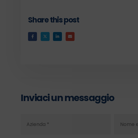
Share this post
Inviaci un messaggio