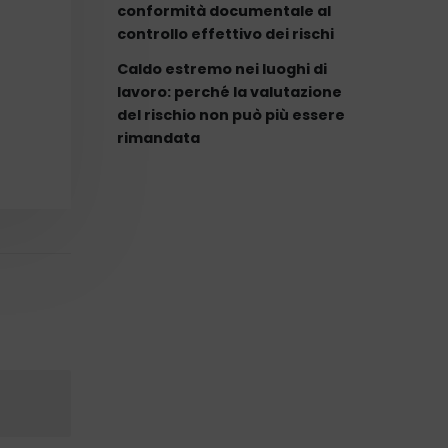
conformità documentale al
controllo effettivo dei rischi
Caldo estremo nei luoghi di
lavoro: perché la valutazione
del rischio non può più essere
rimandata