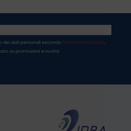
 dei dati personali secondo
l'informativa privacy
ato su promozioni e novità