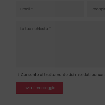
Consento al trattamento dei miei dati persona