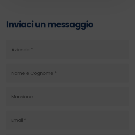
Inviaci un messaggio