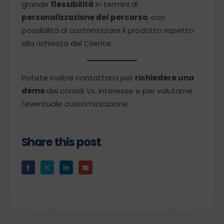
grande
flessibilità
in termini di
personalizzazione del percorso
, con
possibilità di customizzare il prodotto rispetto
alla richiesta del Cliente.
Potete inoltre contattarci per
richiedere una
demo
dei corsidi Vs. interesse e per valutarne
l’eventuale customizzazione.
Share this post