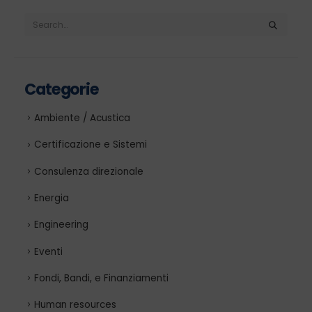
Categorie
Ambiente / Acustica
Certificazione e Sistemi
Consulenza direzionale
Energia
Engineering
Eventi
Fondi, Bandi, e Finanziamenti
Human resources