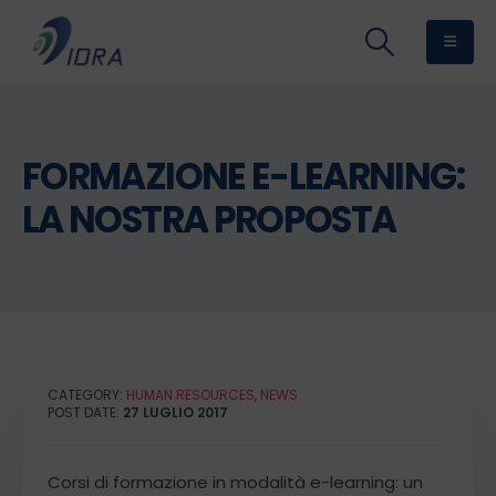
FORMAZIONE E-LEARNING:
LA NOSTRA PROPOSTA
CATEGORY:
HUMAN RESOURCES
,
NEWS
POST DATE:
27 LUGLIO 2017
Corsi di formazione in modalità e-learning: un