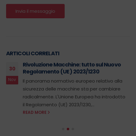
ARTICOLI CORRELATI
Rivoluzione Macchine: tutto sul Nuovo
30
Regolamento (UE) 2023/1230
Nov
Il panorama normativo europeo relativo alla
sicurezza delle macchine sta per cambiare
radicalmente. L'Unione Europea ha introdotto
il Regolamento (UE) 2023/1230,...
READ MORE