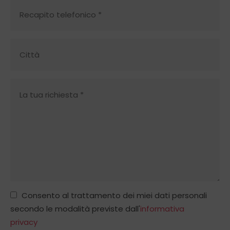
Consento al trattamento dei miei dati personali
secondo le modalità previste dall'
informativa
privacy