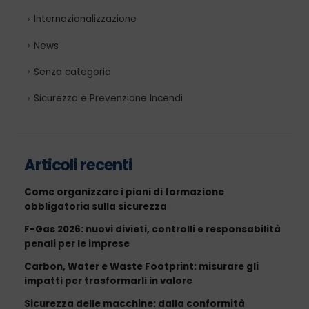
Internazionalizzazione
News
Senza categoria
Sicurezza e Prevenzione Incendi
Articoli recenti
Come organizzare i piani di formazione
obbligatoria sulla sicurezza
F-Gas 2026: nuovi divieti, controlli e responsabilità
penali per le imprese
Carbon, Water e Waste Footprint: misurare gli
impatti per trasformarli in valore
Sicurezza delle macchine: dalla conformità