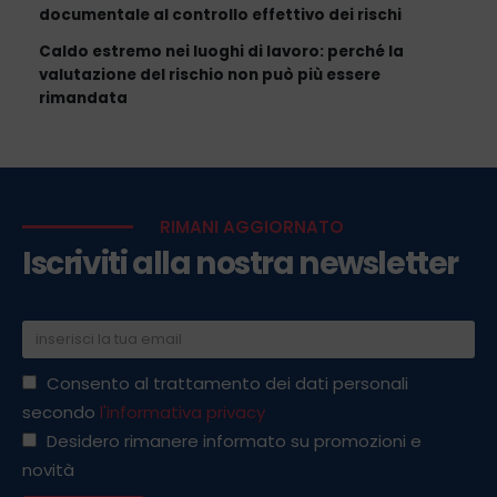
documentale al controllo effettivo dei rischi
Caldo estremo nei luoghi di lavoro: perché la
valutazione del rischio non può più essere
rimandata
RIMANI AGGIORNATO
Iscriviti alla nostra newsletter
Consento al trattamento dei dati personali
secondo
l'informativa privacy
Desidero rimanere informato su promozioni e
novità