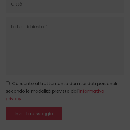
Consento al trattamento dei miei dati personali
secondo le modalità previste dall'
informativa
privacy