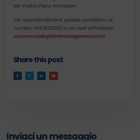
del Vostro Piano Formativo.
Per approfondimenti, potete contattarci al
numero 049.8033033 o via mail all’indirizzo
commerciale@idramanagement.com
Share this post
Inviaci un messaggio