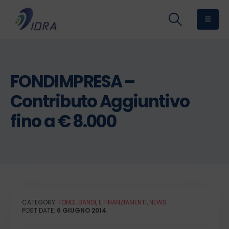
FONDIMPRESA –
Contributo Aggiuntivo
fino a € 8.000
CATEGORY:
FONDI, BANDI, E FINANZIAMENTI
,
NEWS
POST DATE:
6 GIUGNO 2014