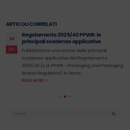
ARTICOLI CORRELATI
Regolamento 2025/40 PPWR: le
14
principali scadenze applicative
Dic
Pubblichiamo una sintesi delle principali
scadenze applicative del Regolamento
2025/40 (c.d. PPWR - Packaging and Packaging
Waste Regulation) in tema...
READ MORE