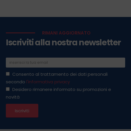
RIMANI AGGIORNATO
Iscriviti alla nostra newsletter
Consento al trattamento dei dati personali
secondo
l'informativa privacy
Desidero rimanere informato su promozioni e
novità