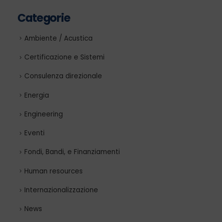
Categorie
Ambiente / Acustica
Certificazione e Sistemi
Consulenza direzionale
Energia
Engineering
Eventi
Fondi, Bandi, e Finanziamenti
Human resources
Internazionalizzazione
News