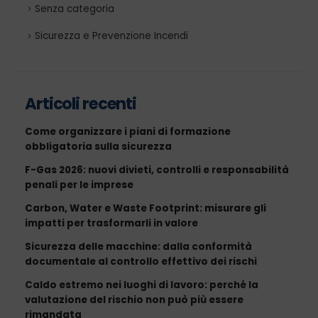
Senza categoria
Sicurezza e Prevenzione Incendi
Articoli recenti
Come organizzare i piani di formazione
obbligatoria sulla sicurezza
F-Gas 2026: nuovi divieti, controlli e responsabilità
penali per le imprese
Carbon, Water e Waste Footprint: misurare gli
impatti per trasformarli in valore
Sicurezza delle macchine: dalla conformità
documentale al controllo effettivo dei rischi
Caldo estremo nei luoghi di lavoro: perché la
valutazione del rischio non può più essere
rimandata