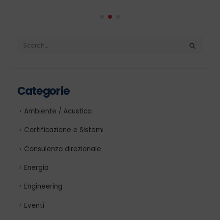
Categorie
Ambiente / Acustica
Certificazione e Sistemi
Consulenza direzionale
Energia
Engineering
Eventi