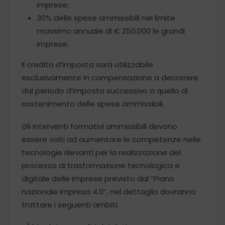
imprese;
30% delle spese ammissibili nel limite
massimo annuale di € 250.000 le grandi
imprese.
Il credito d’imposta sarà utilizzabile
esclusivamente in compensazione a decorrere
dal periodo d’imposta successivo a quello di
sostenimento delle spese ammissibili.
Gli interventi formativi ammissibili devono
essere volti ad aumentare le competenze nelle
tecnologie rilevanti per la realizzazione del
processo di trasformazione tecnologica e
digitale delle imprese previsto dal “Piano
nazionale Impresa 4.0”, nel dettaglio dovranno
trattare i seguenti ambiti: