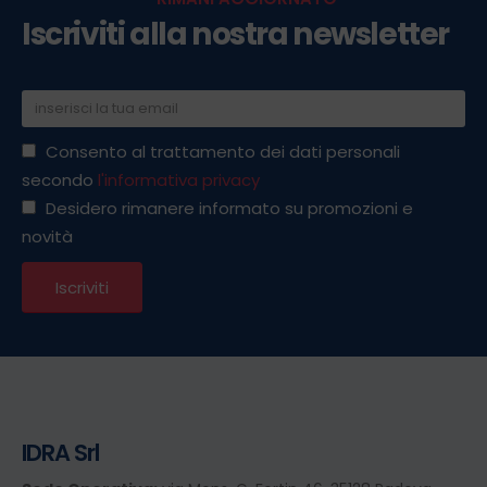
Iscriviti alla nostra newsletter
Consento al trattamento dei dati personali
secondo
l'informativa privacy
Desidero rimanere informato su promozioni e
novità
IDRA Srl