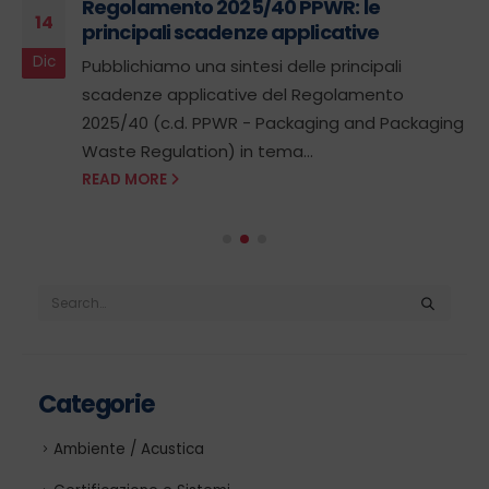
Regolamento 2025/40 PPWR: le
14
principali scadenze applicative
Dic
Pubblichiamo una sintesi delle principali
scadenze applicative del Regolamento
2025/40 (c.d. PPWR - Packaging and Packaging
Waste Regulation) in tema...
READ MORE
Categorie
Ambiente / Acustica