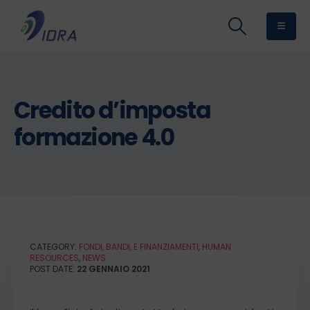
Credito d’imposta
formazione 4.0
CATEGORY:
FONDI, BANDI, E FINANZIAMENTI
,
HUMAN
RESOURCES
,
NEWS
POST DATE:
22 GENNAIO 2021