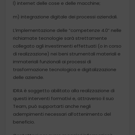
l) internet delle cose e delle macchine;
m) integrazione digitale dei processi aziendali.
L’implementazione delle “competenze 4.0” nelle
richiamate tecnologie sarà strettamente
collegato agli investimenti effettuati (o in corso
di realizzazione) nei beni strumentali materiali e
immateriali funzionali ai processi di
trasformazione tecnologica e digitalizzazione
delle aziende.
IDRA è soggetto abilitato alla realizzazione di
questi interventi formativi e, attraverso il suo
Team, può supportarti anche negli
adempimenti necessari all’ottenimento del
beneficio.