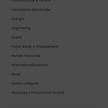
Certificazione e Sistemi
Consulenza direzionale
Energia
Engineering
Eventi
Fondi, Bandi, e Finanziamenti
Human resources
Internazionalizzazione
News
Senza categoria
Sicurezza e Prevenzione Incendi