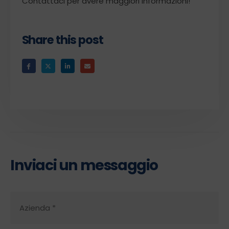
Contattaci per avere maggiori informazioni!
Share this post
Inviaci un messaggio