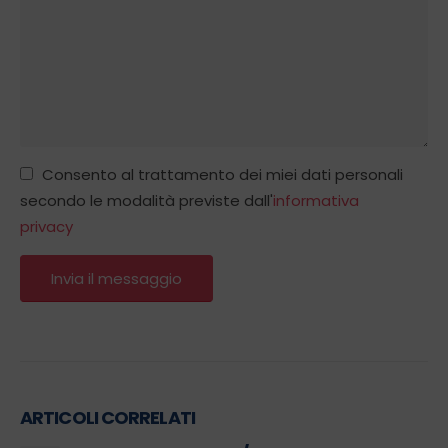
Consento al trattamento dei miei dati personali
secondo le modalità previste dall'
informativa
privacy
ARTICOLI CORRELATI