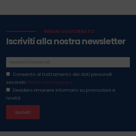
RIMANI AGGIORNATO
Iscriviti alla nostra newsletter
Consento al trattamento dei dati personali
secondo
l'informativa privacy
Desidero rimanere informato su promozioni e
novità