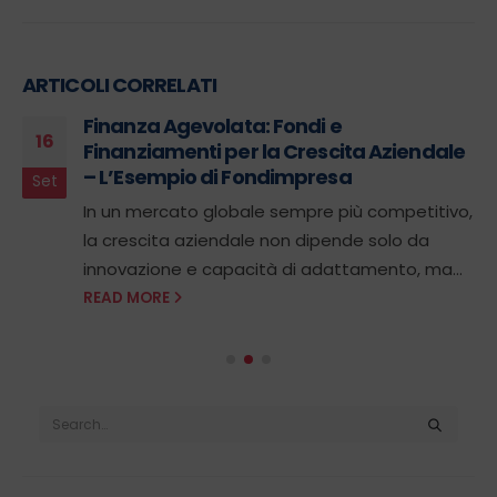
ARTICOLI CORRELATI
Finanza Agevolata: Fondi e
16
Finanziamenti per la Crescita Aziendale
– L’Esempio di Fondimpresa
Set
In un mercato globale sempre più competitivo,
la crescita aziendale non dipende solo da
innovazione e capacità di adattamento, ma...
READ MORE