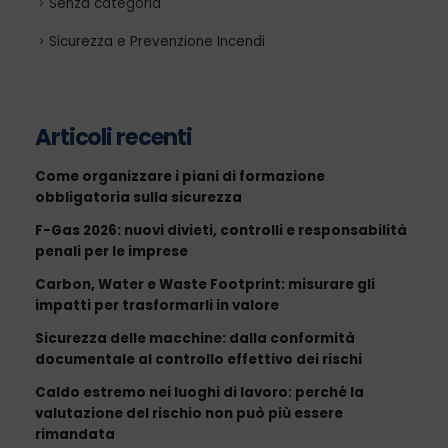
Senza categoria
Sicurezza e Prevenzione Incendi
Articoli recenti
Come organizzare i piani di formazione
obbligatoria sulla sicurezza
F-Gas 2026: nuovi divieti, controlli e responsabilità
penali per le imprese
Carbon, Water e Waste Footprint: misurare gli
impatti per trasformarli in valore
Sicurezza delle macchine: dalla conformità
documentale al controllo effettivo dei rischi
Caldo estremo nei luoghi di lavoro: perché la
valutazione del rischio non può più essere
rimandata