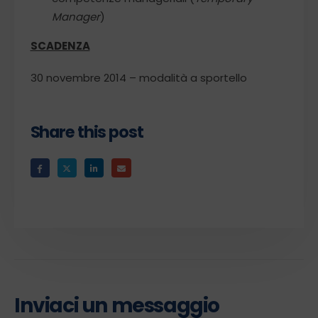
Manager
)
SCADENZA
30 novembre 2014 – modalità a sportello
Share this post
Inviaci un messaggio