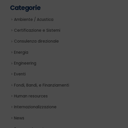
Categorie
Ambiente / Acustica
Certificazione e Sistemi
Consulenza direzionale
Energia
Engineering
Eventi
Fondi, Bandi, e Finanziamenti
Human resources
Internazionalizzazione
News