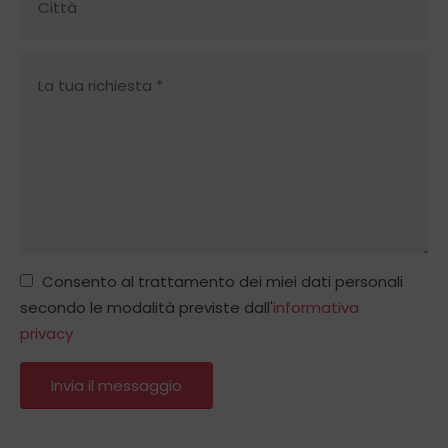
Consento al trattamento dei miei dati personali
secondo le modalità previste dall'
informativa
privacy