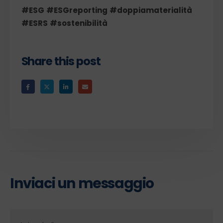
#ESG
#ESGreporting
#doppiamaterialità
#ESRS
#sostenibilità
Share this post
Inviaci un messaggio