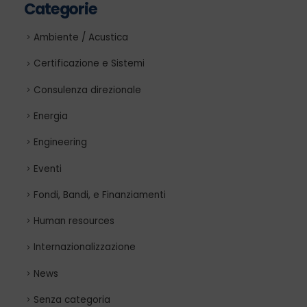
Categorie
Ambiente / Acustica
Certificazione e Sistemi
Consulenza direzionale
Energia
Engineering
Eventi
Fondi, Bandi, e Finanziamenti
Human resources
Internazionalizzazione
News
Senza categoria