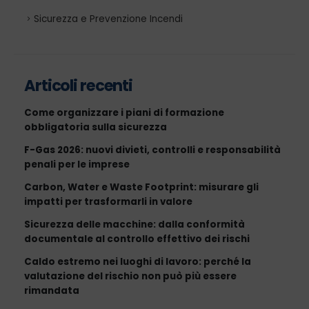
Sicurezza e Prevenzione Incendi
Articoli recenti
Come organizzare i piani di formazione
obbligatoria sulla sicurezza
F-Gas 2026: nuovi divieti, controlli e responsabilità
penali per le imprese
Carbon, Water e Waste Footprint: misurare gli
impatti per trasformarli in valore
Sicurezza delle macchine: dalla conformità
documentale al controllo effettivo dei rischi
Caldo estremo nei luoghi di lavoro: perché la
valutazione del rischio non può più essere
rimandata