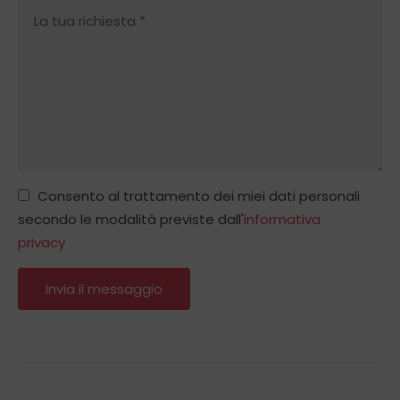
Consento al trattamento dei miei dati personali
secondo le modalità previste dall'
informativa
privacy