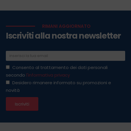
RIMANI AGGIORNATO
Iscriviti alla nostra newsletter
Consento al trattamento dei dati personali
secondo
l'informativa privacy
Desidero rimanere informato su promozioni e
novità