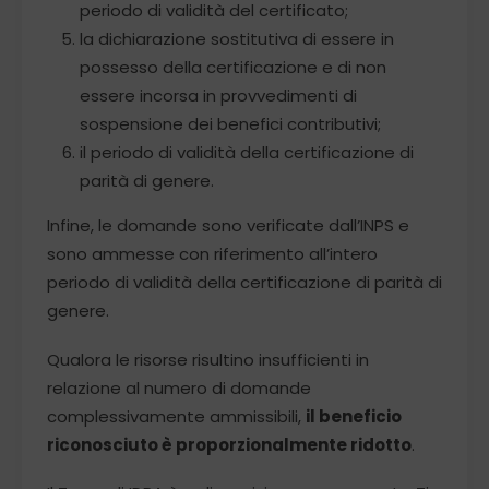
periodo di validità del certificato;
la dichiarazione sostitutiva di essere in
possesso della certificazione e di non
essere incorsa in provvedimenti di
sospensione dei benefici contributivi;
il periodo di validità della certificazione di
parità di genere.
Infine, le domande sono verificate dall’INPS e
sono ammesse con riferimento all’intero
periodo di validità della certificazione di parità di
genere.
Qualora le risorse risultino insufficienti in
relazione al numero di domande
complessivamente ammissibili,
il beneficio
riconosciuto è proporzionalmente ridotto
.