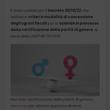
È stato pubblicato il
Decreto 20/10/22
che
definisce
criteri e modalità di concessione
degli sgravi fiscali
per le
aziende in possesso
della certificazione della parità di genere
, ai
sensi della UNI/PdR 125:2022.
Non solo certificazione della parità di genere,
clicca qui
per ulteriori approfondimenti.