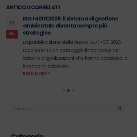
ARTICOLI CORRELATI
ISO 14001:2026: il sistema di gestione
12
ambientale diventa sempre più
strategico
Giu
La pubblicazione della nuova ISO 14001:2026
rappresenta un passaggio importante per
tutte le organizzazioni che hanno adottato, o
intendono adottare,...
READ MORE
Categorie