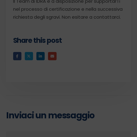
Il Team di IDRA è a disposizione per supportarTi
nel processo di certificazione e nella successiva
richiesta degli sgravi. Non esitare a contattarci.
Share this post
Inviaci un messaggio