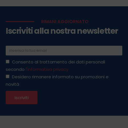
RIMANI AGGIORNATO
Iscriviti alla nostra newsletter
Consento al trattamento dei dati personali
secondo
l'informativa privacy
Desidero rimanere informato su promozioni e
novità