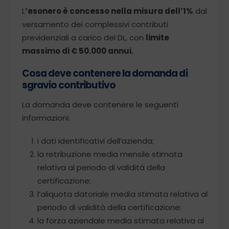
L
’esonero è concesso nella misura dell’1%
dal
versamento dei complessivi contributi
previdenziali a carico del DL, con
limite
massimo di € 50.000 annui.
Cosa deve contenere la domanda di
sgravio contributivo
La domanda deve contenere le seguenti
informazioni:
i dati identificativi dell’azienda;
la retribuzione media mensile stimata
relativa al periodo di validità della
certificazione;
l’aliquota datoriale media stimata relativa al
periodo di validità della certificazione;
la forza aziendale media stimata relativa al