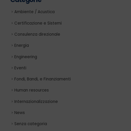
Ambiente / Acustica
Certificazione e Sistemi
Consulenza direzionale
Energia
Engineering
Eventi
Fondi, Bandi, e Finanziamenti
Human resources
Internazionalizzazione
News
Senza categoria