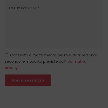
Consento al trattamento dei miei dati personali
secondo le modalità previste dall'
informativa
privacy