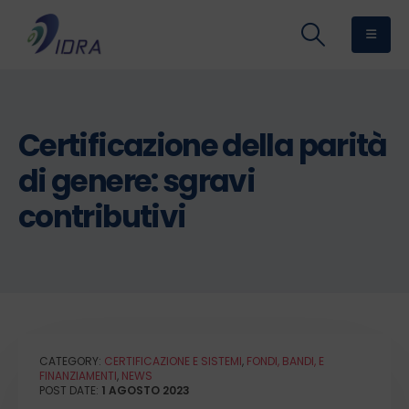
Certificazione della parità
di genere: sgravi
contributivi
CATEGORY:
CERTIFICAZIONE E SISTEMI
,
FONDI, BANDI, E
FINANZIAMENTI
,
NEWS
POST DATE:
1 AGOSTO 2023