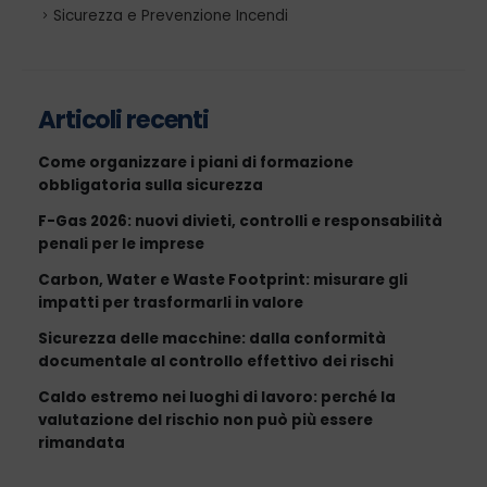
Sicurezza e Prevenzione Incendi
Articoli recenti
Come organizzare i piani di formazione
obbligatoria sulla sicurezza
F-Gas 2026: nuovi divieti, controlli e responsabilità
penali per le imprese
Carbon, Water e Waste Footprint: misurare gli
impatti per trasformarli in valore
Sicurezza delle macchine: dalla conformità
documentale al controllo effettivo dei rischi
Caldo estremo nei luoghi di lavoro: perché la
valutazione del rischio non può più essere
rimandata