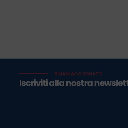
RIMANI AGGIORNATO
Iscriviti alla nostra newslet