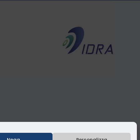
Nega
Personalizza