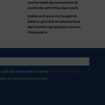
conformità documentale al
controllo effettivo dei rischi
Caldo estremo nei luoghi di
lavoro: perché la valutazione
del rischio non può più essere
rimandata
 dei dati personali secondo
l'informativa privacy
ato su promozioni e novità