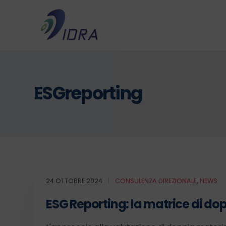
ESGreporting
24 OTTOBRE 2024
CONSULENZA DIREZIONALE
,
NEWS
ESG Reporting: la matrice di d