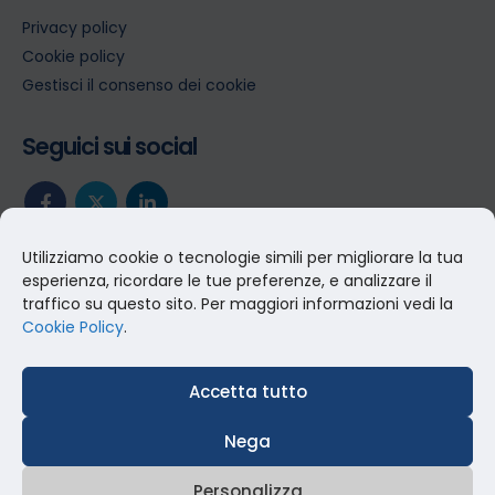
Privacy policy
Cookie policy
Gestisci il consenso dei cookie
Seguici sui social
Utilizziamo cookie o tecnologie simili per migliorare la tua
esperienza, ricordare le tue preferenze, e analizzare il
traffico su questo sito. Per maggiori informazioni vedi la
Cookie Policy
.
Accetta tutto
Nega
Personalizza