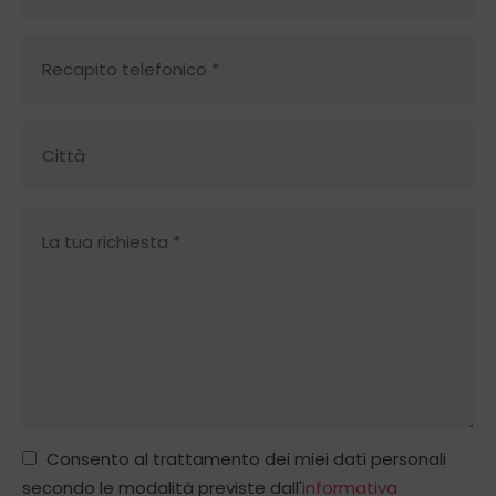
Consento al trattamento dei miei dati personali
secondo le modalità previste dall'
informativa