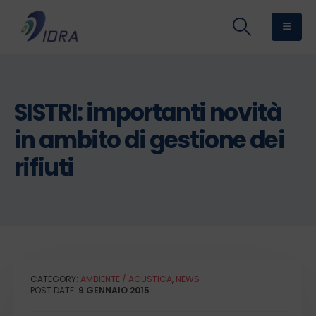
SISTRI: importanti novità
in ambito di gestione dei
rifiuti
CATEGORY:
AMBIENTE / ACUSTICA
,
NEWS
POST DATE:
9 GENNAIO 2015