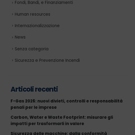
Fondi, Bandi, e Finanziamenti
Human resources
Internazionalizzazione
News
Senza categoria
Sicurezza e Prevenzione Incendi
Articoli recenti
F-Gas 2026: nuovi divieti, controlli e responsabilità
penali per le imprese
Carbon, Water e Waste Footprint: misurare gli
impatti per trasformarli in valore
Sicurezza delle macchine: dalla conformità