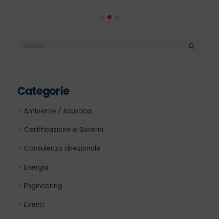
Categorie
Ambiente / Acustica
Certificazione e Sistemi
Consulenza direzionale
Energia
Engineering
Eventi