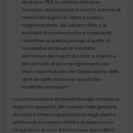
dicembre 2015 le aziende dovranno
dovranno abbandonare il vecchio sistema di
tenuta dei registri di carico e scarico,
l’aggiornamento del catasto rifiuti e le
modalità di movimentazione tradizionali.
L’obiettivo di questa proroga è quello di
“consentire la tenuta in modalità
elettronica dei registri di carico e scarico e
dei formulari di accompagnamento dei
rifiuti trasportati nonché l’applicazione delle
altre semplificazioni e le opportune
modifiche normative”.
La nostra Divisione Ambiente/Energia fornisce un
supporto operativo alle aziende nella gestione
dei rifiuti e l’intera organizzazione degli aspetti
ambientali attraverso attività di assistenza e
l’erogazione di corsi di formazione specialistici