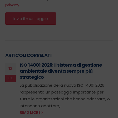
privacy
ARTICOLI CORRELATI
ISO 14001:2026: il sistema di gestione
12
ambientale diventa sempre più
strategico
Giu
La pubblicazione della nuova ISO 14001:2026
rappresenta un passaggio importante per
tutte le organizzazioni che hanno adottato, o
intendono adottare,...
READ MORE