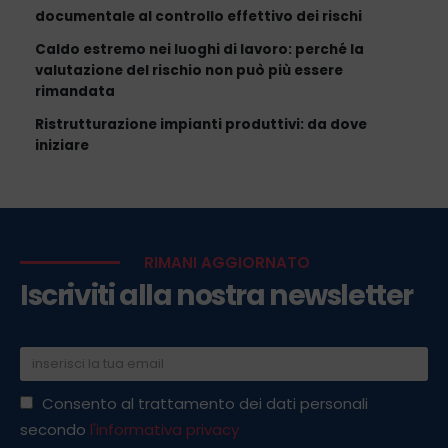
documentale al controllo effettivo dei rischi
Caldo estremo nei luoghi di lavoro: perché la
valutazione del rischio non può più essere
rimandata
Ristrutturazione impianti produttivi: da dove
iniziare
RIMANI AGGIORNATO
Iscriviti alla nostra newsletter
Consento al trattamento dei dati personali
secondo
l'informativa privacy