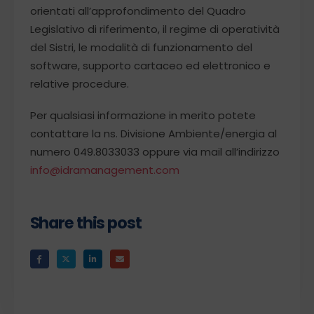
orientati all’approfondimento del Quadro
Legislativo di riferimento, il regime di operatività
del Sistri, le modalità di funzionamento del
software, supporto cartaceo ed elettronico e
relative procedure.
Per qualsiasi informazione in merito potete
contattare la ns. Divisione Ambiente/energia al
numero 049.8033033 oppure via mail all’indirizzo
info@idramanagement.com
Share this post