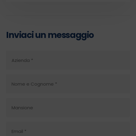
Inviaci un messaggio