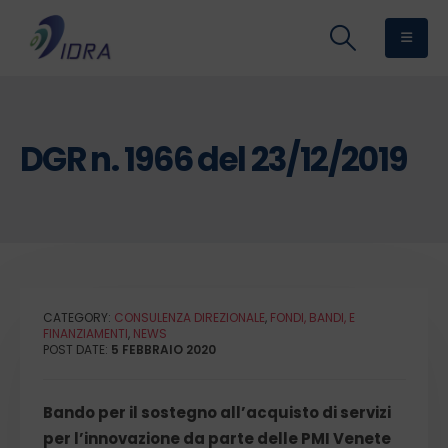
DGR n. 1966 del 23/12/2019
CATEGORY:
CONSULENZA DIREZIONALE
,
FONDI, BANDI, E
FINANZIAMENTI
,
NEWS
POST DATE:
5 FEBBRAIO 2020
Bando per il sostegno all’acquisto di servizi
per l’innovazione da parte delle PMI Venete