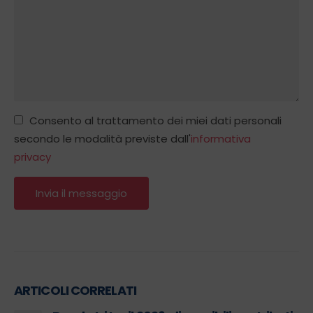
Consento al trattamento dei miei dati personali
secondo le modalità previste dall'
informativa
privacy
ARTICOLI CORRELATI