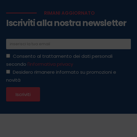
RIMANI AGGIORNATO
Iscriviti alla nostra newsletter
Consento al trattamento dei dati personali
secondo
l'informativa privacy
Desidero rimanere informato su promozioni e
novità