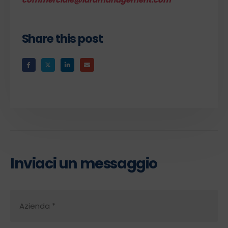
Share this post
Inviaci un messaggio