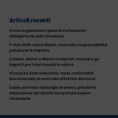
Articoli recenti
Come organizzare i piani di formazione
obbligatoria sulla sicurezza
F-Gas 2026: nuovi divieti, controlli e responsabilità
penali per le imprese
Carbon, Water e Waste Footprint: misurare gli
impatti per trasformarli in valore
Sicurezza delle macchine: dalla conformità
documentale al controllo effettivo dei rischi
Caldo estremo nei luoghi di lavoro: perché la
valutazione del rischio non può più essere
rimandata