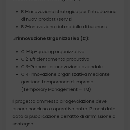
B.1-Innovazione strategica per l’introduzione
di nuovi prodotti/servizi
B.2-Innovazione del modello di business
all’
innovazione Organizzativa (C):
C.1-Up-grading organizzativo
C.2-Efficientamento produttivo
C.3-Processi di innovazione aziendale
C.4-Innovazione organizzativa mediante
gestione temporanea di impresa
(Temporary Management – TM)
Il progetto ammesso all’agevolazione deve
essere concluso e operativo entro 12 mesi dalla
data di pubblicazione dell’atto di ammissione a
sostegno.