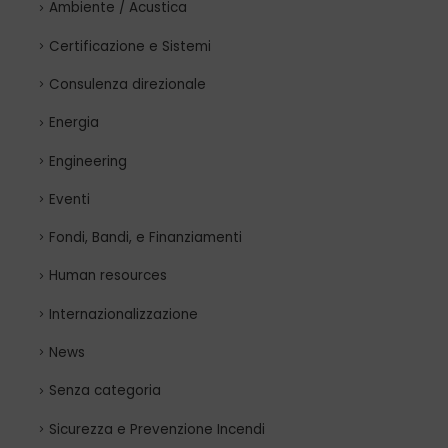
Ambiente / Acustica
Certificazione e Sistemi
Consulenza direzionale
Energia
Engineering
Eventi
Fondi, Bandi, e Finanziamenti
Human resources
Internazionalizzazione
News
Senza categoria
Sicurezza e Prevenzione Incendi