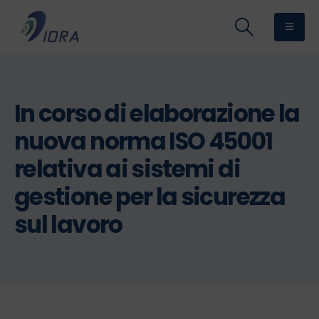
In corso di elaborazione la
nuova norma ISO 45001
relativa ai sistemi di
gestione per la sicurezza
sul lavoro