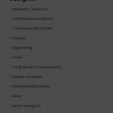
Ambiente / Acustica
Certificazione e Sistemi
Consulenza direzionale
Energia
Engineering
Eventi
Fondi, Bandi, e Finanziamenti
Human resources
Internazionalizzazione
News
Senza categoria