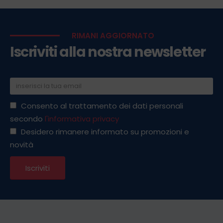
RIMANI AGGIORNATO
Iscriviti alla nostra newsletter
Consento al trattamento dei dati personali
secondo
l'informativa privacy
Desidero rimanere informato su promozioni e
novità