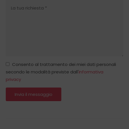
Consento al trattamento dei miei dati personali
secondo le modalità previste dall'
informativa
privacy