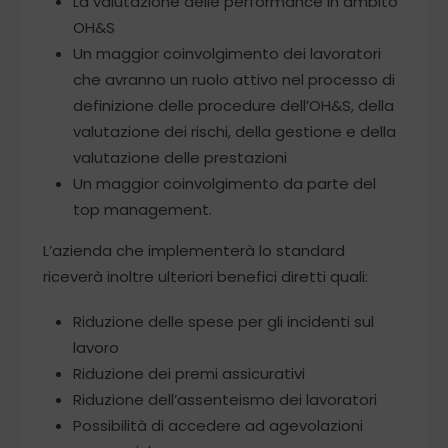
La valutazione delle performance in ambito
OH&S
Un maggior coinvolgimento dei lavoratori
che avranno un ruolo attivo nel processo di
definizione delle procedure dell’OH&S, della
valutazione dei rischi, della gestione e della
valutazione delle prestazioni
Un maggior coinvolgimento da parte del
top management.
L’azienda che implementerà lo standard
riceverà inoltre ulteriori benefici diretti quali:
Riduzione delle spese per gli incidenti sul
lavoro
Riduzione dei premi assicurativi
Riduzione dell’assenteismo dei lavoratori
Possibilità di accedere ad agevolazioni