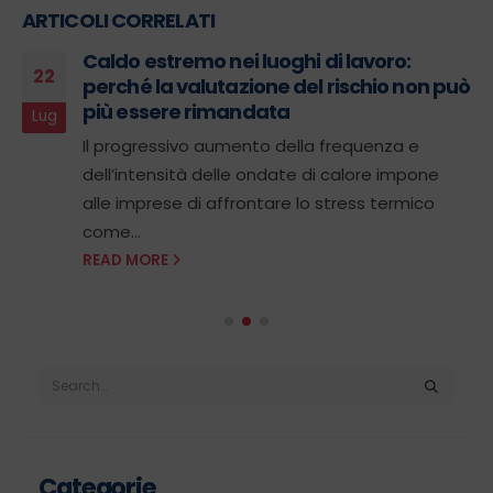
ARTICOLI CORRELATI
Caldo estremo nei luoghi di lavoro:
22
perché la valutazione del rischio non può
più essere rimandata
Lug
Il progressivo aumento della frequenza e
dell’intensità delle ondate di calore impone
alle imprese di affrontare lo stress termico
come...
READ MORE
Categorie