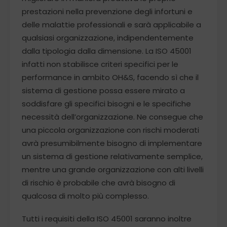
prestazioni nella prevenzione degli infortuni e
delle malattie professionali e sarà applicabile a
qualsiasi organizzazione, indipendentemente
dalla tipologia dalla dimensione. La ISO 45001
infatti non stabilisce criteri specifici per le
performance in ambito OH&S, facendo sì che il
sistema di gestione possa essere mirato a
soddisfare gli specifici bisogni e le specifiche
necessità dell’organizzazione. Ne consegue che
una piccola organizzazione con rischi moderati
avrà presumibilmente bisogno di implementare
un sistema di gestione relativamente semplice,
mentre una grande organizzazione con alti livelli
di rischio è probabile che avrà bisogno di
qualcosa di molto più complesso.
Tutti i requisiti della ISO 45001 saranno inoltre