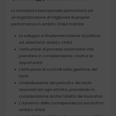
Lo standard internazionale permetterà ad
un’organizzazione di migliorare le proprie
performance in ambito OH&S tramite:
Lo sviluppo e l’implementazione di politica
ed obiettivi in ambito OH&S
L’istituzione di processi sistematici che
prendano in considerazione i rischi e le
opportunità
L’istituzione di controlli nella gestione dei
rischi
L’individuazione dei pericoli e dei rischi
associati ad ogni attività, prendendo in
considerazione anche l’abilità dei lavoratori
L’aumento della consapevolezza sui rischi in
ambito OH&S