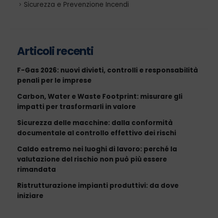
Sicurezza e Prevenzione Incendi
Articoli recenti
F-Gas 2026: nuovi divieti, controlli e responsabilità
penali per le imprese
Carbon, Water e Waste Footprint: misurare gli
impatti per trasformarli in valore
Sicurezza delle macchine: dalla conformità
documentale al controllo effettivo dei rischi
Caldo estremo nei luoghi di lavoro: perché la
valutazione del rischio non può più essere
rimandata
Ristrutturazione impianti produttivi: da dove
iniziare