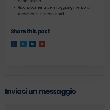
economiche
Riconoscimenti per il raggiungimento di
benchmark internazionali.
Share this post
Inviaci un messaggio