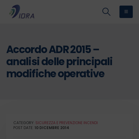
Accordo ADR 2015 –
analisi delle principali
modifiche operative
CATEGORY:
SICUREZZA E PREVENZIONE INCENDI
POST DATE:
10 DICEMBRE 2014