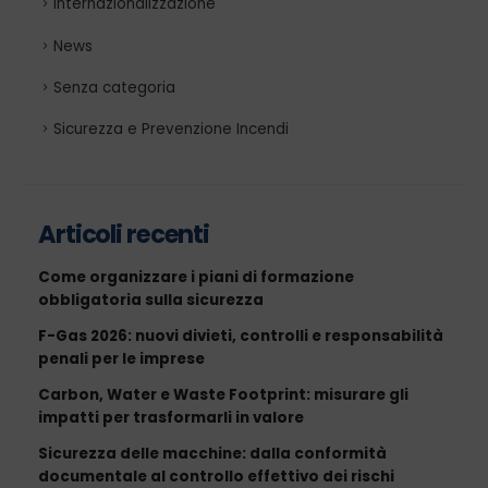
Internazionalizzazione
News
Senza categoria
Sicurezza e Prevenzione Incendi
Articoli recenti
Come organizzare i piani di formazione
obbligatoria sulla sicurezza
F-Gas 2026: nuovi divieti, controlli e responsabilità
penali per le imprese
Carbon, Water e Waste Footprint: misurare gli
impatti per trasformarli in valore
Sicurezza delle macchine: dalla conformità
documentale al controllo effettivo dei rischi