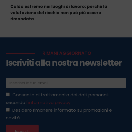
Caldo estremo nei luoghi di lavoro: perché la
valutazione del rischio non può più essere
rimandata
RIMANI AGGIORNATO
Iscriviti alla nostra newsletter
Consento al trattamento dei dati personali
secondo
l'informativa privacy
Desidero rimanere informato su promozioni e
novità