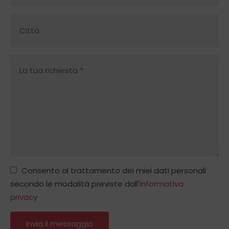
Consento al trattamento dei miei dati personali
secondo le modalità previste dall'
informativa
privacy