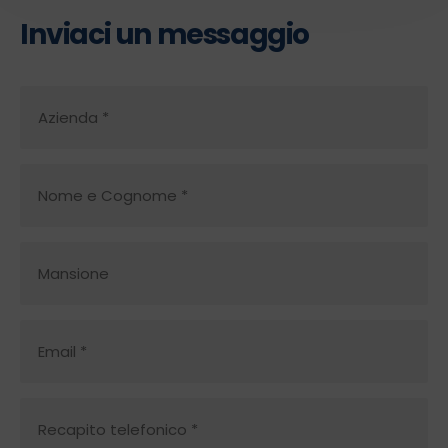
Inviaci un messaggio