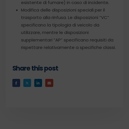
esistente di fumare) in caso di incidente.
Modifica delle disposizioni speciali per il
trasporto alla rinfusa. Le disposizioni “VC”
specificano la tipologia di veicolo da
utilizzare, mentre le disposizioni
supplementari “AP” specificano requisiti da
rispettare relativamente a specifiche classi.
Share this post