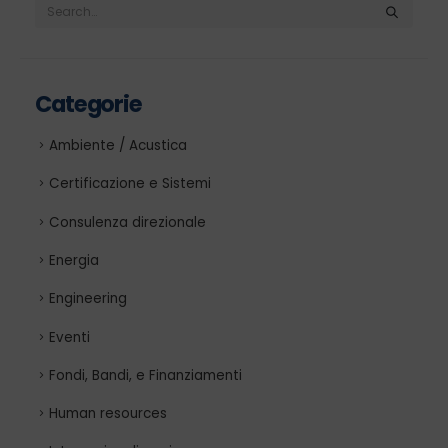
Categorie
Ambiente / Acustica
Certificazione e Sistemi
Consulenza direzionale
Energia
Engineering
Eventi
Fondi, Bandi, e Finanziamenti
Human resources